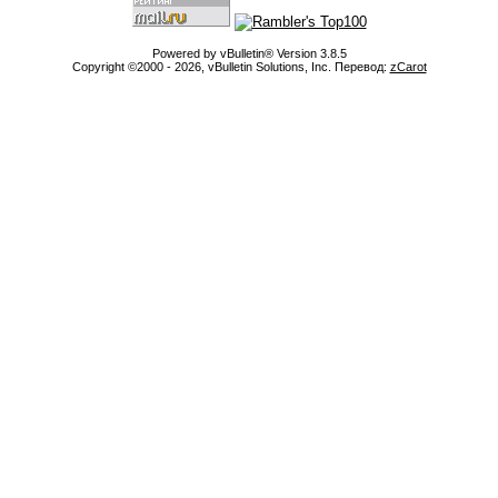
Powered by vBulletin® Version 3.8.5
Copyright ©2000 - 2026, vBulletin Solutions, Inc. Перевод:
zCarot