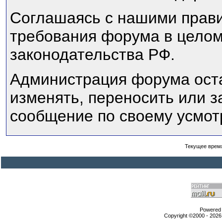
Соглашаясь с нашими прави
требования форума в целом
законодательства РФ.
Администрация форума оста
изменять, переносить или 
сообщение по своему усмот
Текущее врем
Powered b
Copyright ©2000 - 2026,