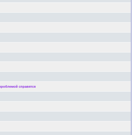
 проблемой справятся