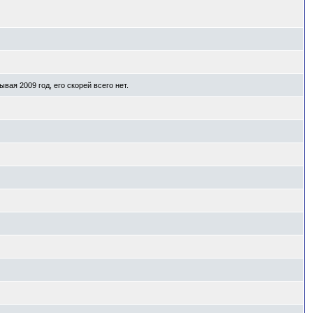
вая 2009 год, его скорей всего нет.